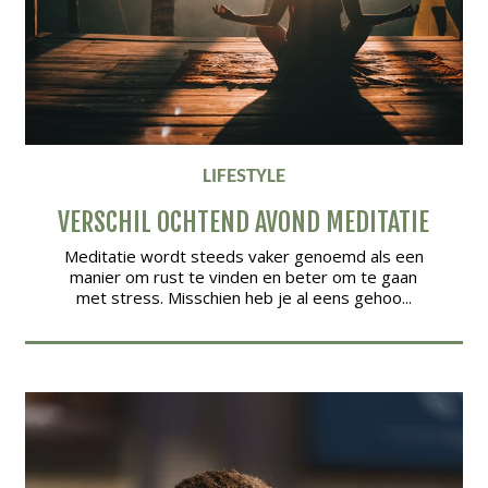
LIFESTYLE
VERSCHIL OCHTEND AVOND MEDITATIE
Meditatie wordt steeds vaker genoemd als een
manier om rust te vinden en beter om te gaan
met stress. Misschien heb je al eens gehoo...