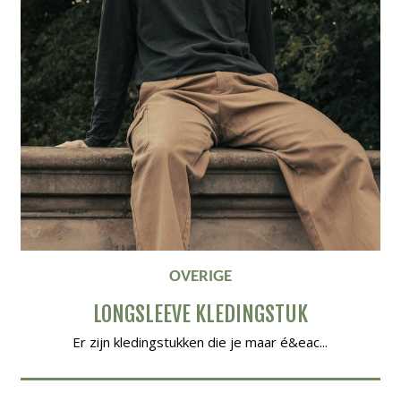
OVERIGE
LONGSLEEVE KLEDINGSTUK
Er zijn kledingstukken die je maar é&eac...