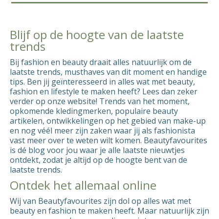
Blijf op de hoogte van de laatste
trends
Bij fashion en beauty draait alles natuurlijk om de
laatste trends, musthaves van dit moment en handige
tips. Ben jij geïnteresseerd in alles wat met beauty,
fashion en lifestyle te maken heeft? Lees dan zeker
verder op onze website! Trends van het moment,
opkomende kledingmerken, populaire beauty
artikelen, ontwikkelingen op het gebied van make-up
en nog véél meer zijn zaken waar jij als fashionista
vast meer over te weten wilt komen. Beautyfavourites
is dé blog voor jou waar je alle laatste nieuwtjes
ontdekt, zodat je altijd op de hoogte bent van de
laatste trends.
Ontdek het allemaal online
Wij van Beautyfavourites zijn dol op alles wat met
beauty en fashion te maken heeft. Maar natuurlijk zijn