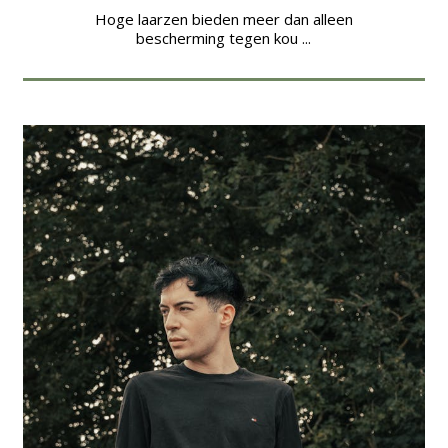
Hoge laarzen bieden meer dan alleen
bescherming tegen kou ...