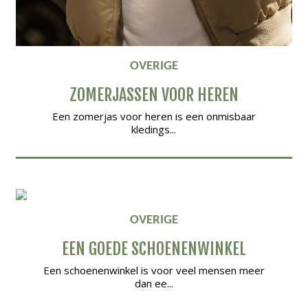
OVERIGE
ZOMERJASSEN VOOR HEREN
Een zomerjas voor heren is een onmisbaar
kledings...
OVERIGE
EEN GOEDE SCHOENENWINKEL
Een schoenenwinkel is voor veel mensen meer
dan ee...