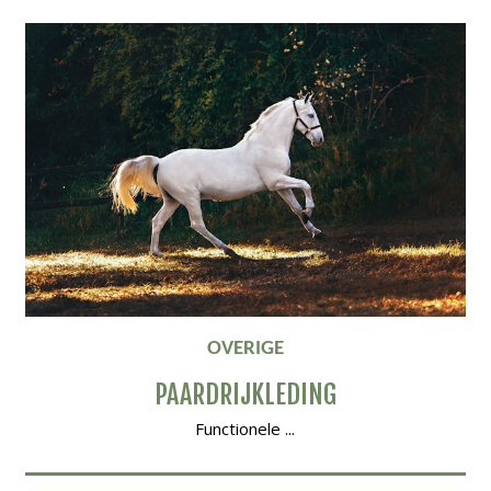
OVERIGE
PAARDRIJKLEDING
Functionele ...