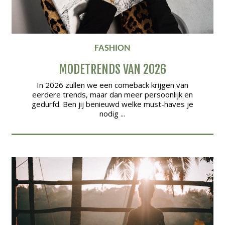
FASHION
MODETRENDS VAN 2026
In 2026 zullen we een comeback krijgen van
eerdere trends, maar dan meer persoonlijk en
gedurfd. Ben jij benieuwd welke must-haves je
nodig ...