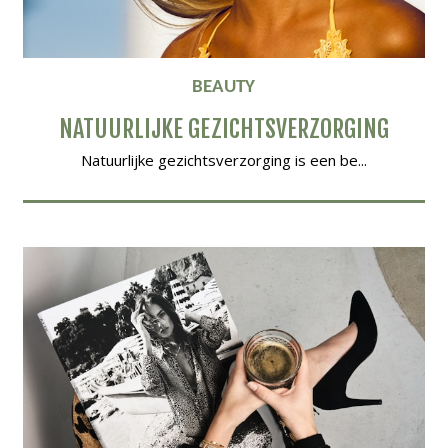
BEAUTY
NATUURLIJKE GEZICHTSVERZORGING
Natuurlijke gezichtsverzorging is een be...